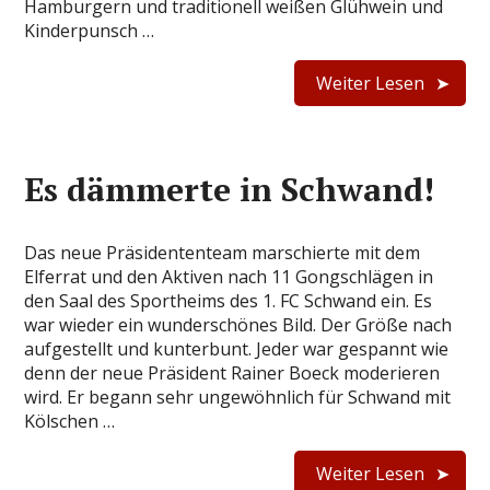
Hamburgern und traditionell weißen Glühwein und
Kinderpunsch …
Weiter Lesen
Es dämmerte in Schwand!
Das neue Präsidententeam marschierte mit dem
Elferrat und den Aktiven nach 11 Gongschlägen in
den Saal des Sportheims des 1. FC Schwand ein. Es
war wieder ein wunderschönes Bild. Der Größe nach
aufgestellt und kunterbunt. Jeder war gespannt wie
denn der neue Präsident Rainer Boeck moderieren
wird. Er begann sehr ungewöhnlich für Schwand mit
Kölschen …
Weiter Lesen