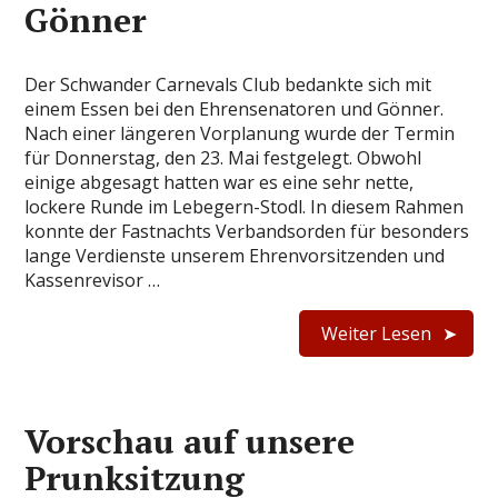
Gönner
Der Schwander Carnevals Club bedankte sich mit
einem Essen bei den Ehrensenatoren und Gönner.
Nach einer längeren Vorplanung wurde der Termin
für Donnerstag, den 23. Mai festgelegt. Obwohl
einige abgesagt hatten war es eine sehr nette,
lockere Runde im Lebegern-Stodl. In diesem Rahmen
konnte der Fastnachts Verbandsorden für besonders
lange Verdienste unserem Ehrenvorsitzenden und
Kassenrevisor …
Weiter Lesen
Vorschau auf unsere
Prunksitzung