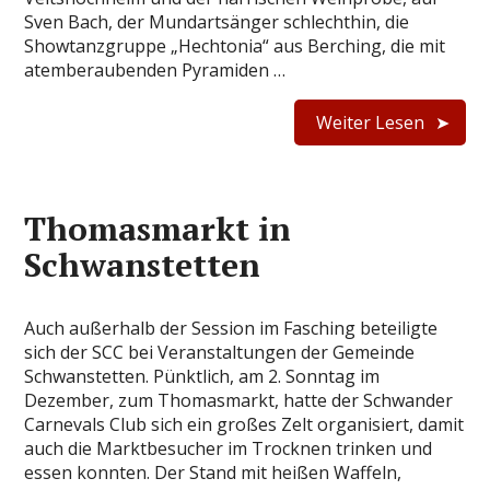
Sven Bach, der Mundartsänger schlechthin, die
Showtanzgruppe „Hechtonia“ aus Berching, die mit
atemberaubenden Pyramiden …
Weiter Lesen
Thomasmarkt in
Schwanstetten
Auch außerhalb der Session im Fasching beteiligte
sich der SCC bei Veranstaltungen der Gemeinde
Schwanstetten. Pünktlich, am 2. Sonntag im
Dezember, zum Thomasmarkt, hatte der Schwander
Carnevals Club sich ein großes Zelt organisiert, damit
auch die Marktbesucher im Trocknen trinken und
essen konnten. Der Stand mit heißen Waffeln,