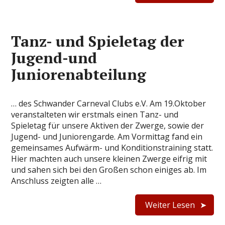
Tanz- und Spieletag der
Jugend-und
Juniorenabteilung
… des Schwander Carneval Clubs e.V. Am 19.Oktober
veranstalteten wir erstmals einen Tanz- und
Spieletag für unsere Aktiven der Zwerge, sowie der
Jugend- und Juniorengarde. Am Vormittag fand ein
gemeinsames Aufwärm- und Konditionstraining statt.
Hier machten auch unsere kleinen Zwerge eifrig mit
und sahen sich bei den Großen schon einiges ab. Im
Anschluss zeigten alle …
Weiter Lesen