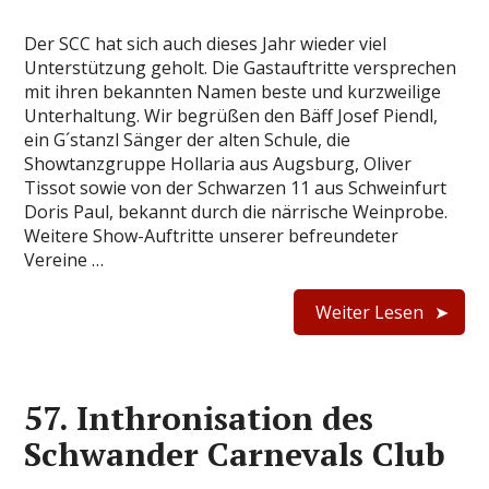
Der SCC hat sich auch dieses Jahr wieder viel
Unterstützung geholt. Die Gastauftritte versprechen
mit ihren bekannten Namen beste und kurzweilige
Unterhaltung. Wir begrüßen den Bäff Josef Piendl,
ein G´stanzl Sänger der alten Schule, die
Showtanzgruppe Hollaria aus Augsburg, Oliver
Tissot sowie von der Schwarzen 11 aus Schweinfurt
Doris Paul, bekannt durch die närrische Weinprobe.
Weitere Show-Auftritte unserer befreundeter
Vereine …
Weiter Lesen
57. Inthronisation des
Schwander Carnevals Club