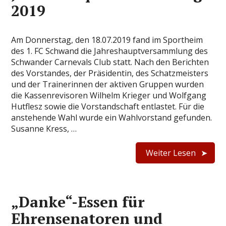
2019
Am Donnerstag, den 18.07.2019 fand im Sportheim
des 1. FC Schwand die Jahreshauptversammlung des
Schwander Carnevals Club statt. Nach den Berichten
des Vorstandes, der Präsidentin, des Schatzmeisters
und der Trainerinnen der aktiven Gruppen wurden
die Kassenrevisoren Wilhelm Krieger und Wolfgang
Hutflesz sowie die Vorstandschaft entlastet. Für die
anstehende Wahl wurde ein Wahlvorstand gefunden.
Susanne Kress, …
Weiter Lesen
„Danke“-Essen für
Ehrensenatoren und