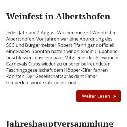
Weinfest in Albertshofen
Jedes Jahr am 2. August Wochenende ist Weinfest in
Albertshofen. Vor Jahren war eine Abordnung des
SCC und Bürgermeister Robert Pfann ganz offiziell
eingeladen. Spontan hatten wir an einem Clubabend
beschlossen, dass ein paar Mitglieder des Schwander
Carnevals Clubs wieder zu unserer befreundeten
Faschingsgesellschaft dem Höpper-Elfer fahren
könnten. Der Gesellschaftspräsident Elmar
Gimperlein wurde informiert und …
Weiter Lesen
Jahreshauptversammlung