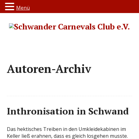
Menü
Autoren-Archiv
Inthronisation in Schwand
Das hektisches Treiben in den Umkleidekabinen im
Keller ließ erahnen, dass es gleich losgehen musste.