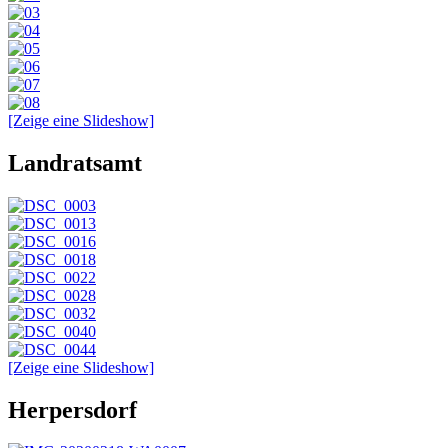
[Zeige eine Slideshow]
Landratsamt
[Zeige eine Slideshow]
Herpersdorf