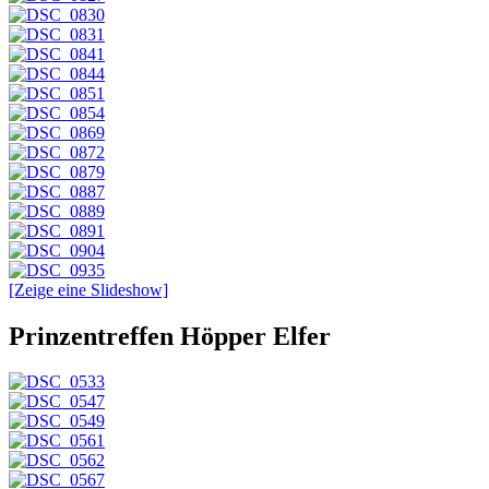
[Zeige eine Slideshow]
Prinzentreffen Höpper Elfer