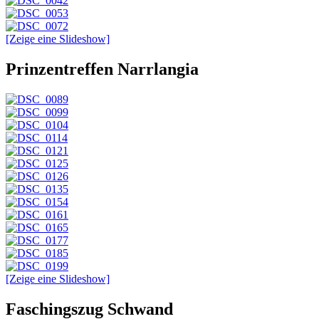
[Zeige eine Slideshow]
Prinzentreffen Narrlangia
[Zeige eine Slideshow]
Faschingszug Schwand