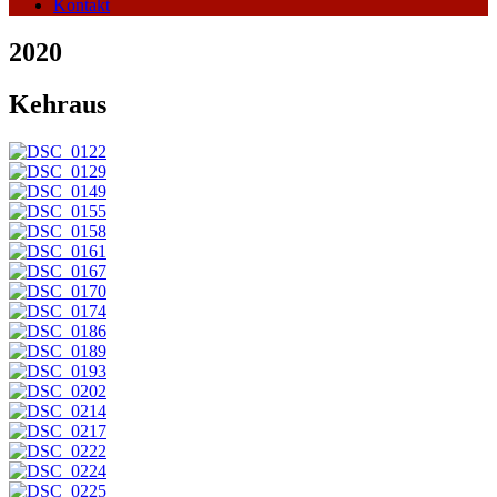
Kontakt
2020
Kehraus