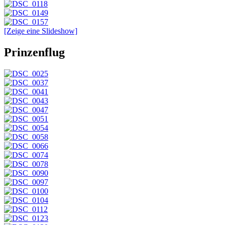
[Zeige eine Slideshow]
Prinzenflug