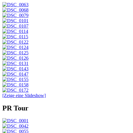
[Zeige eine Slideshow]
PR Tour