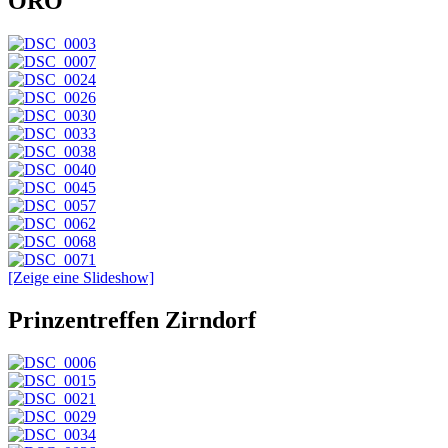
ORO
[Zeige eine Slideshow]
Prinzentreffen Zirndorf