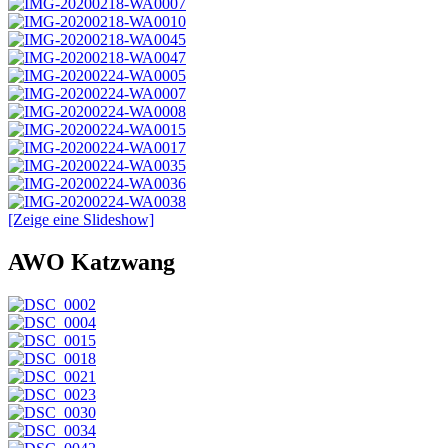
[Zeige eine Slideshow]
AWO Katzwang