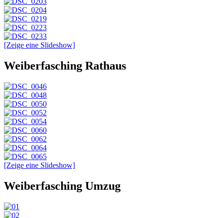
[Zeige eine Slideshow]
Weiberfasching Rathaus
[Zeige eine Slideshow]
Weiberfasching Umzug