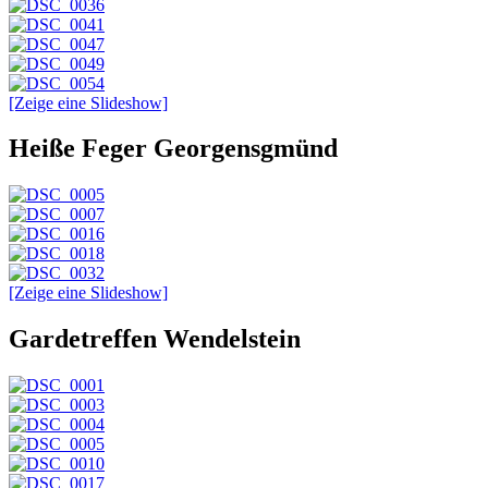
[Zeige eine Slideshow]
Heiße Feger Georgensgmünd
[Zeige eine Slideshow]
Gardetreffen Wendelstein