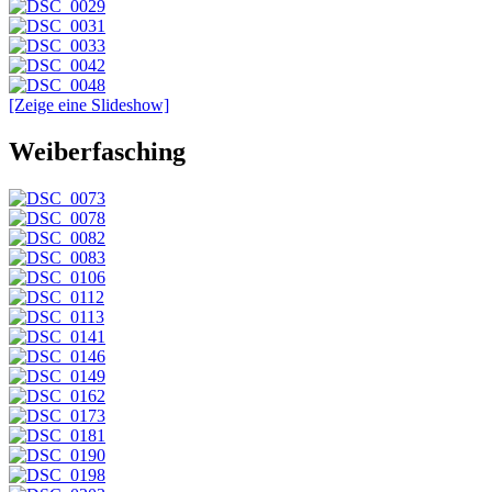
[Zeige eine Slideshow]
Weiberfasching