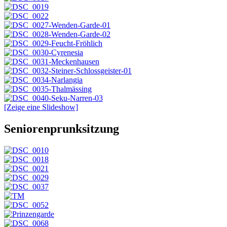
[Zeige eine Slideshow]
Seniorenprunksitzung