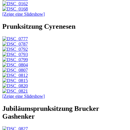
[Zeige eine Slideshow]
Prunksitzung Cyrenesen
[Zeige eine Slideshow]
Jubiläumsprunksitzung Brucker
Gashenker