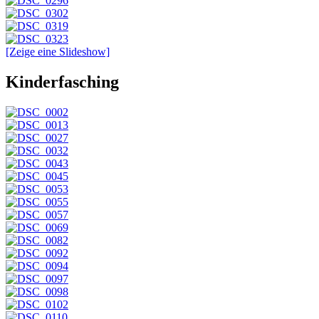
[Zeige eine Slideshow]
Kinderfasching