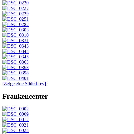
[Zeige eine Slideshow]
Frankencenter