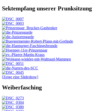
Sektempfang unserer Prunksitzung
[Zeige eine Slideshow]
Weiberfasching