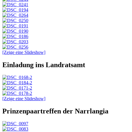
[Zeige eine Slideshow]
Einladung ins Landratsamt
[Zeige eine Slideshow]
Prinzenpaartreffen der Narrlangia