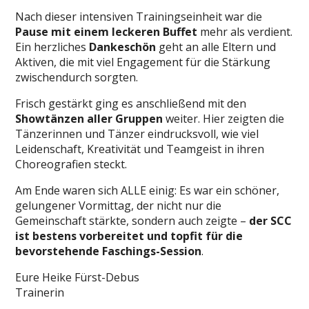
Nach dieser intensiven Trainingseinheit war die
Pause mit einem leckeren Buffet
mehr als verdient.
Ein herzliches
Dankeschön
geht an alle Eltern und
Aktiven, die mit viel Engagement für die Stärkung
zwischendurch sorgten.
Frisch gestärkt ging es anschließend mit den
Showtänzen aller Gruppen
weiter. Hier zeigten die
Tänzerinnen und Tänzer eindrucksvoll, wie viel
Leidenschaft, Kreativität und Teamgeist in ihren
Choreografien steckt.
Am Ende waren sich ALLE einig: Es war ein schöner,
gelungener Vormittag, der nicht nur die
Gemeinschaft stärkte, sondern auch zeigte –
der SCC
ist bestens vorbereitet und topfit für die
bevorstehende Faschings-Session
.
Eure Heike Fürst-Debus
Trainerin