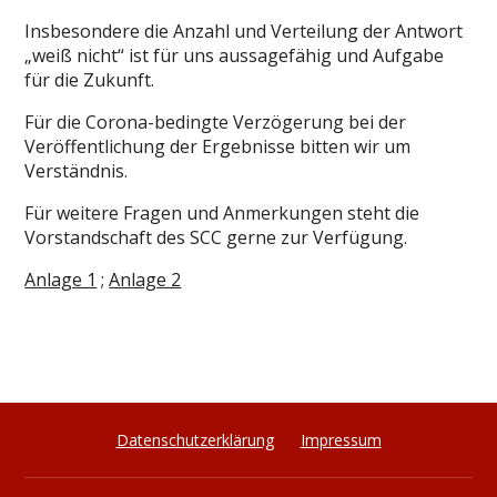
Insbesondere die Anzahl und Verteilung der Antwort
„weiß nicht“ ist für uns aussagefähig und Aufgabe
für die Zukunft.
Für die Corona-bedingte Verzögerung bei der
Veröffentlichung der Ergebnisse bitten wir um
Verständnis.
Für weitere Fragen und Anmerkungen steht die
Vorstandschaft des SCC gerne zur Verfügung.
Anlage 1
;
Anlage 2
Datenschutzerklärung
Impressum