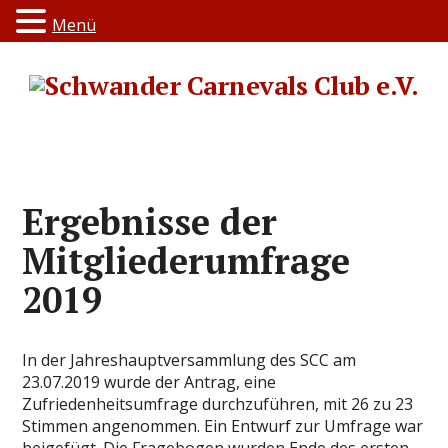
Menü
Ergebnisse der
Mitgliederumfrage
2019
In der Jahreshauptversammlung des SCC am
23.07.2019 wurde der Antrag, eine
Zufriedenheitsumfrage durchzuführen, mit 26 zu 23
Stimmen angenommen. Ein Entwurf zur Umfrage war