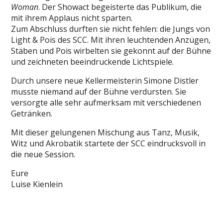
Woman
. Der Showact begeisterte das Publikum, die
mit ihrem Applaus nicht sparten.
Zum Abschluss durften sie nicht fehlen: die Jungs von
Light & Pois des SCC. Mit ihren leuchtenden Anzügen,
Stäben und Pois wirbelten sie gekonnt auf der Bühne
und zeichneten beeindruckende Lichtspiele.
Durch unsere neue Kellermeisterin Simone Distler
musste niemand auf der Bühne verdursten. Sie
versorgte alle sehr aufmerksam mit verschiedenen
Getränken.
Mit dieser gelungenen Mischung aus Tanz, Musik,
Witz und Akrobatik startete der SCC eindrucksvoll in
die neue Session.
Eure
Luise Kienlein