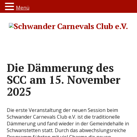
Menü
Die Dämmerung des
SCC am 15. November
2025
Die erste Veranstaltung der neuen Session beim
Schwander Carnevals Club e.V. ist die traditionelle
Dämmerung und fand wieder in der Gemeindehalle in
Schwanstetten statt. Durch das abwechslungsreiche