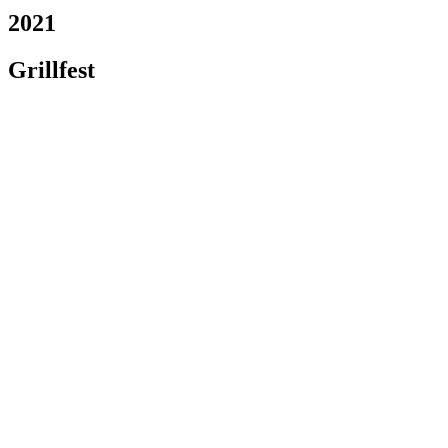
2021
Grillfest