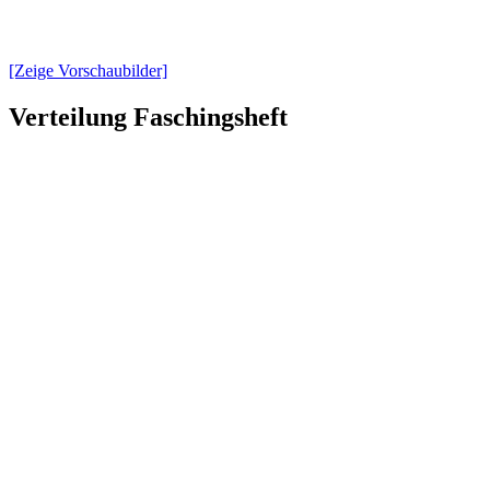
[Zeige Vorschaubilder]
Verteilung Faschingsheft