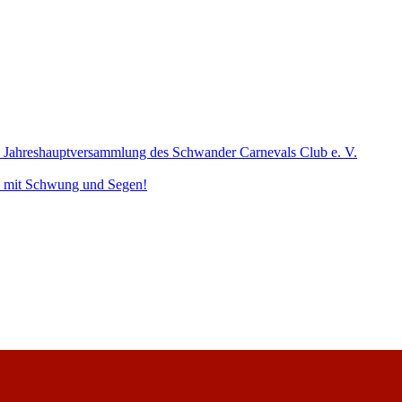
ie Jahreshauptversammlung des Schwander Carnevals Club e. V.
en mit Schwung und Segen!