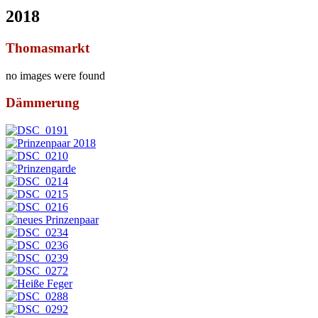
2018
Thomasmarkt
no images were found
Dämmerung