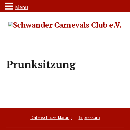
Menü
Prunksitzung
Datenschutzerklärung
Impressum