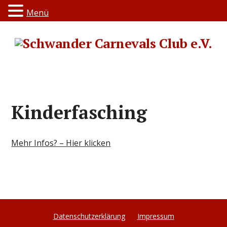
Menü
Kinderfasching
Mehr Infos? – Hier klicken
Datenschutzerklärung
Impressum